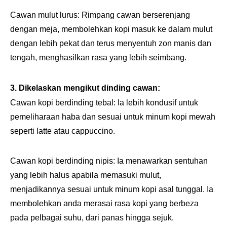
Cawan mulut lurus: Rimpang cawan berserenjang
dengan meja, membolehkan kopi masuk ke dalam mulut
dengan lebih pekat dan terus menyentuh zon manis dan
tengah, menghasilkan rasa yang lebih seimbang.
3. Dikelaskan mengikut dinding cawan:
Cawan kopi berdinding tebal: Ia lebih kondusif untuk
pemeliharaan haba dan sesuai untuk minum kopi mewah
seperti latte atau cappuccino.
Cawan kopi berdinding nipis: Ia menawarkan sentuhan
yang lebih halus apabila memasuki mulut,
menjadikannya sesuai untuk minum kopi asal tunggal. Ia
membolehkan anda merasai rasa kopi yang berbeza
pada pelbagai suhu, dari panas hingga sejuk.