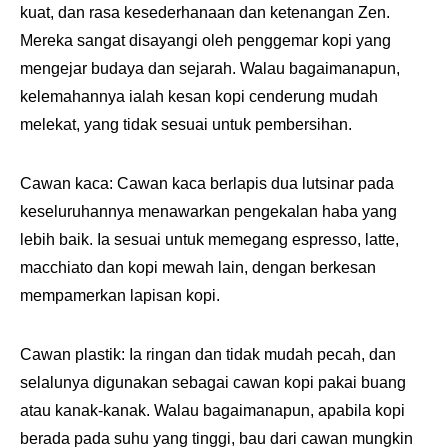
kuat, dan rasa kesederhanaan dan ketenangan Zen.
Mereka sangat disayangi oleh penggemar kopi yang
mengejar budaya dan sejarah. Walau bagaimanapun,
kelemahannya ialah kesan kopi cenderung mudah
melekat, yang tidak sesuai untuk pembersihan.
Cawan kaca: Cawan kaca berlapis dua lutsinar pada
keseluruhannya menawarkan pengekalan haba yang
lebih baik. Ia sesuai untuk memegang espresso, latte,
macchiato dan kopi mewah lain, dengan berkesan
mempamerkan lapisan kopi.
Cawan plastik: Ia ringan dan tidak mudah pecah, dan
selalunya digunakan sebagai cawan kopi pakai buang
atau kanak-kanak. Walau bagaimanapun, apabila kopi
berada pada suhu yang tinggi, bau dari cawan mungkin