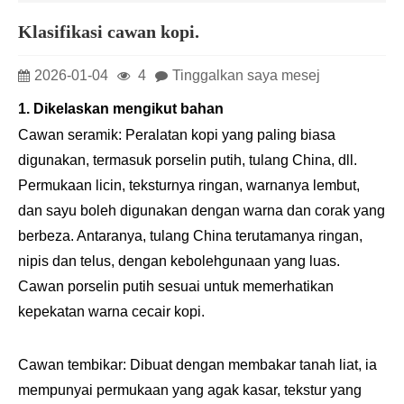
Klasifikasi cawan kopi.
2026-01-04
4
Tinggalkan saya mesej
1. Dikelaskan mengikut bahan
Cawan seramik: Peralatan kopi yang paling biasa
digunakan, termasuk porselin putih, tulang China, dll.
Permukaan licin, teksturnya ringan, warnanya lembut,
dan sayu boleh digunakan dengan warna dan corak yang
berbeza. Antaranya, tulang China terutamanya ringan,
nipis dan telus, dengan kebolehgunaan yang luas.
Cawan porselin putih sesuai untuk memerhatikan
kepekatan warna cecair kopi.
Cawan tembikar: Dibuat dengan membakar tanah liat, ia
mempunyai permukaan yang agak kasar, tekstur yang