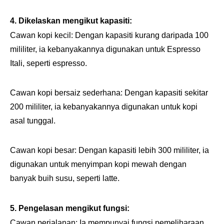
4. Dikelaskan mengikut kapasiti:
Cawan kopi kecil: Dengan kapasiti kurang daripada 100
mililiter, ia kebanyakannya digunakan untuk Espresso
Itali, seperti espresso.
Cawan kopi bersaiz sederhana: Dengan kapasiti sekitar
200 mililiter, ia kebanyakannya digunakan untuk kopi
asal tunggal.
Cawan kopi besar: Dengan kapasiti lebih 300 mililiter, ia
digunakan untuk menyimpan kopi mewah dengan
banyak buih susu, seperti latte.
5. Pengelasan mengikut fungsi:
Cawan perjalanan: Ia mempunyai fungsi pemeliharaan