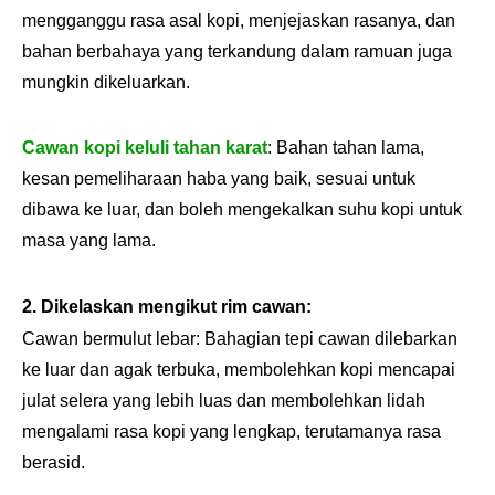
mengganggu rasa asal kopi, menjejaskan rasanya, dan
bahan berbahaya yang terkandung dalam ramuan juga
mungkin dikeluarkan.
Cawan kopi keluli tahan karat
: Bahan tahan lama,
kesan pemeliharaan haba yang baik, sesuai untuk
dibawa ke luar, dan boleh mengekalkan suhu kopi untuk
masa yang lama.
2. Dikelaskan mengikut rim cawan:
Cawan bermulut lebar: Bahagian tepi cawan dilebarkan
ke luar dan agak terbuka, membolehkan kopi mencapai
julat selera yang lebih luas dan membolehkan lidah
mengalami rasa kopi yang lengkap, terutamanya rasa
berasid.