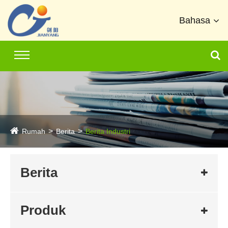
Bahasa
Rumah
Berita
Berita Industri
Berita
Produk