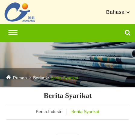
Bahasa
Rumah
Berita
Berita Syarikat
Berita Syarikat
Berita Industri
Berita Syarikat