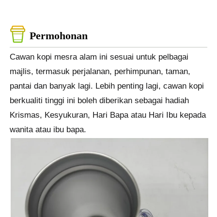
Permohonan
Cawan kopi mesra alam ini sesuai untuk pelbagai
majlis, termasuk perjalanan, perhimpunan, taman,
pantai dan banyak lagi. Lebih penting lagi, cawan kopi
berkualiti tinggi ini boleh diberikan sebagai hadiah
Krismas, Kesyukuran, Hari Bapa atau Hari Ibu kepada
wanita atau ibu bapa.