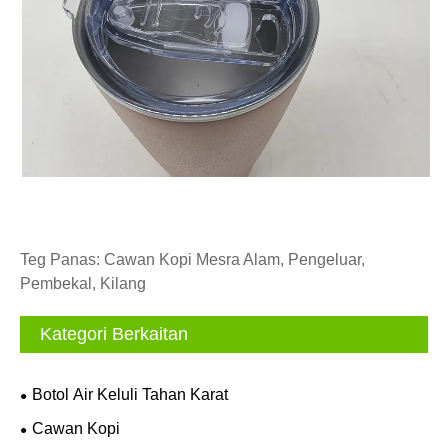
Teg Panas: Cawan Kopi Mesra Alam, Pengeluar,
Pembekal, Kilang
Kategori Berkaitan
Botol Air Keluli Tahan Karat
Cawan Kopi