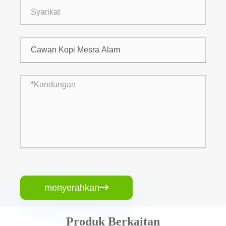
menyerahkan

Produk Berkaitan