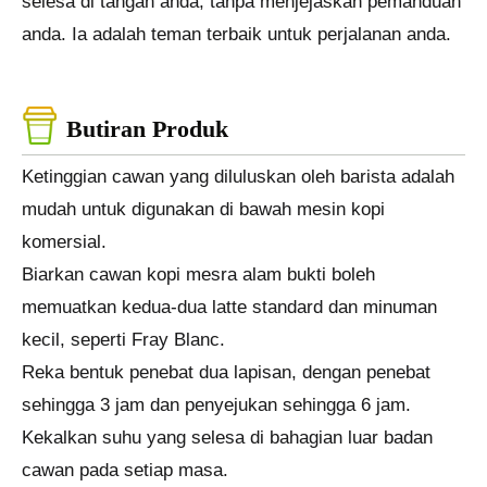
selesa di tangan anda, tanpa menjejaskan pemanduan
anda. Ia adalah teman terbaik untuk perjalanan anda.
Butiran Produk
Ketinggian cawan yang diluluskan oleh barista adalah
mudah untuk digunakan di bawah mesin kopi
komersial.
Biarkan cawan kopi mesra alam bukti boleh
memuatkan kedua-dua latte standard dan minuman
kecil, seperti Fray Blanc.
Reka bentuk penebat dua lapisan, dengan penebat
sehingga 3 jam dan penyejukan sehingga 6 jam.
Kekalkan suhu yang selesa di bahagian luar badan
cawan pada setiap masa.