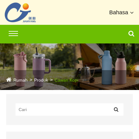
Bahasa
Rumah
Produk
Cawan Kopi