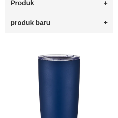
Produk
produk baru