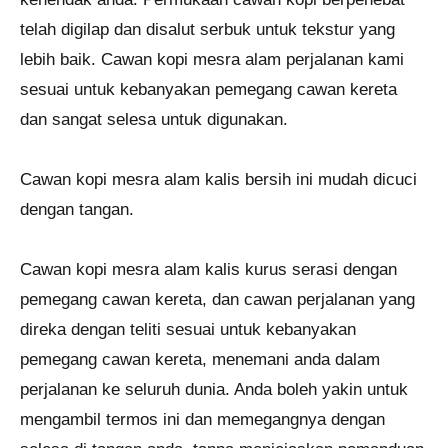
telah digilap dan disalut serbuk untuk tekstur yang
lebih baik. Cawan kopi mesra alam perjalanan kami
sesuai untuk kebanyakan pemegang cawan kereta
dan sangat selesa untuk digunakan.
Cawan kopi mesra alam kalis bersih ini mudah dicuci
dengan tangan.
Cawan kopi mesra alam kalis kurus serasi dengan
pemegang cawan kereta, dan cawan perjalanan yang
direka dengan teliti sesuai untuk kebanyakan
pemegang cawan kereta, menemani anda dalam
perjalanan ke seluruh dunia. Anda boleh yakin untuk
mengambil termos ini dan memegangnya dengan