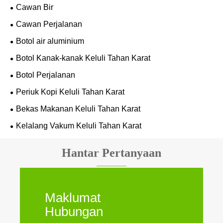
Cawan Bir
Cawan Perjalanan
Botol air aluminium
Botol Kanak-kanak Keluli Tahan Karat
Botol Perjalanan
Periuk Kopi Keluli Tahan Karat
Bekas Makanan Keluli Tahan Karat
Kelalang Vakum Keluli Tahan Karat
Hantar Pertanyaan
Maklumat
Hubungan