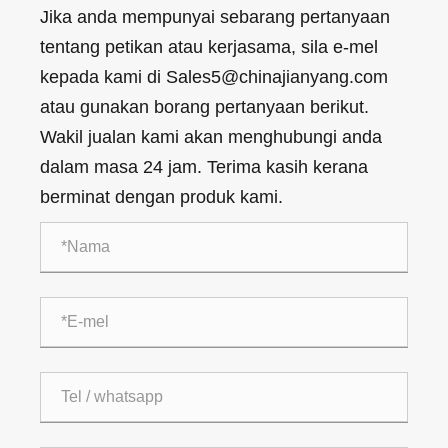
Jika anda mempunyai sebarang pertanyaan
tentang petikan atau kerjasama, sila e-mel
kepada kami di Sales5@chinajianyang.com
atau gunakan borang pertanyaan berikut.
Wakil jualan kami akan menghubungi anda
dalam masa 24 jam. Terima kasih kerana
berminat dengan produk kami.