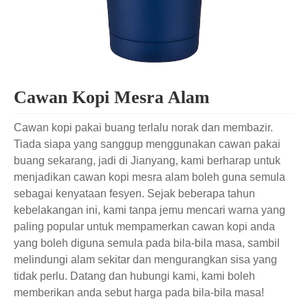
Cawan Kopi Mesra Alam
Cawan kopi pakai buang terlalu norak dan membazir.
Tiada siapa yang sanggup menggunakan cawan pakai
buang sekarang, jadi di Jianyang, kami berharap untuk
menjadikan cawan kopi mesra alam boleh guna semula
sebagai kenyataan fesyen. Sejak beberapa tahun
kebelakangan ini, kami tanpa jemu mencari warna yang
paling popular untuk mempamerkan cawan kopi anda
yang boleh diguna semula pada bila-bila masa, sambil
melindungi alam sekitar dan mengurangkan sisa yang
tidak perlu. Datang dan hubungi kami, kami boleh
memberikan anda sebut harga pada bila-bila masa!