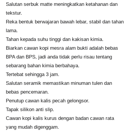
Salutan serbuk matte meningkatkan ketahanan dan
tekstur.
Reka bentuk berwajaran bawah lebar, stabil dan tahan
lama.
Tahan kepada suhu tinggi dan kakisan kimia.
Biarkan cawan kopi mesra alam bukti adalah bebas
BPA dan BPS, jadi anda tidak perlu risau tentang
sebarang bahan kimia berbahaya.
Tertebat sehingga 3 jam.
Salutan seramik memastikan minuman tulen dan
bebas pencemaran.
Penutup cawan kalis pecah gelongsor.
Tapak silikon anti slip.
Cawan kopi kalis kurus dengan badan cawan rata
yang mudah digenggam.