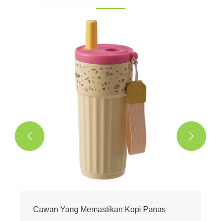


Cawan Yang Memastikan Kopi Panas