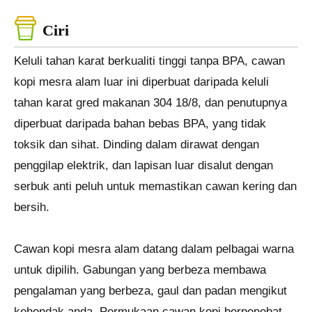
Ciri
Keluli tahan karat berkualiti tinggi tanpa BPA, cawan
kopi mesra alam luar ini diperbuat daripada keluli
tahan karat gred makanan 304 18/8, dan penutupnya
diperbuat daripada bahan bebas BPA, yang tidak
toksik dan sihat. Dinding dalam dirawat dengan
penggilap elektrik, dan lapisan luar disalut dengan
serbuk anti peluh untuk memastikan cawan kering dan
bersih.
Cawan kopi mesra alam datang dalam pelbagai warna
untuk dipilih. Gabungan yang berbeza membawa
pengalaman yang berbeza, gaul dan padan mengikut
kehendak anda. Permukaan cawan kopi berpenebat